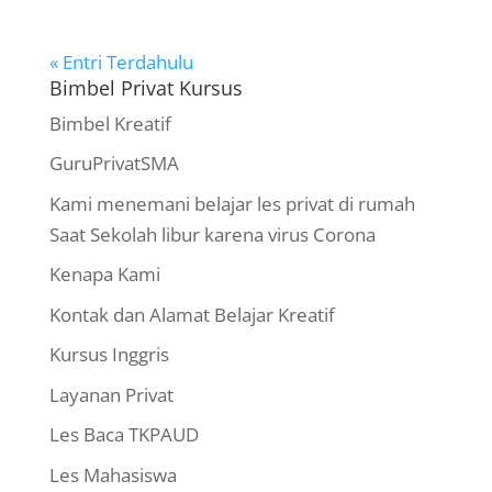
« Entri Terdahulu
Bimbel Privat Kursus
Bimbel Kreatif
GuruPrivatSMA
Kami menemani belajar les privat di rumah
Saat Sekolah libur karena virus Corona
Kenapa Kami
Kontak dan Alamat Belajar Kreatif
Kursus Inggris
Layanan Privat
Les Baca TKPAUD
Les Mahasiswa