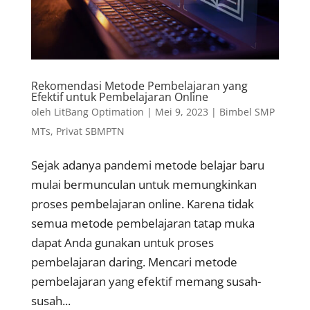
Rekomendasi Metode Pembelajaran yang
Efektif untuk Pembelajaran Online
oleh
LitBang Optimation
|
Mei 9, 2023
|
Bimbel SMP
MTs
,
Privat SBMPTN
Sejak adanya pandemi metode belajar baru
mulai bermunculan untuk memungkinkan
proses pembelajaran online. Karena tidak
semua metode pembelajaran tatap muka
dapat Anda gunakan untuk proses
pembelajaran daring. Mencari metode
pembelajaran yang efektif memang susah-
susah...