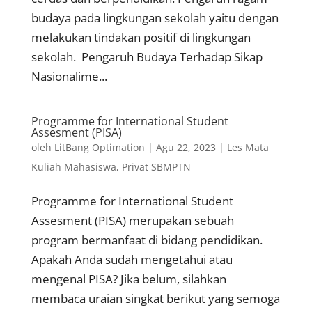
budaya pada lingkungan sekolah yaitu dengan
melakukan tindakan positif di lingkungan
sekolah. Pengaruh Budaya Terhadap Sikap
Nasionalime...
Programme for International Student
Assesment (PISA)
oleh
LitBang Optimation
|
Agu 22, 2023
|
Les Mata
Kuliah Mahasiswa
,
Privat SBMPTN
Programme for International Student
Assesment (PISA) merupakan sebuah
program bermanfaat di bidang pendidikan.
Apakah Anda sudah mengetahui atau
mengenal PISA? Jika belum, silahkan
membaca uraian singkat berikut yang semoga