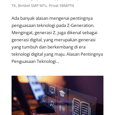
TK
,
Bimbel SMP MTs
,
Privat SBMPTN
Ada banyak alasan mengenai pentingnya
penguasaan teknologi pada Z-Generation.
Mengingat, generasi Z, juga dikenal sebagai
generasi digital, yang merupakan generasi
yang tumbuh dan berkembang di era
teknologi digital yang maju. Alasan Pentingnya
Penguasaan Teknologi...