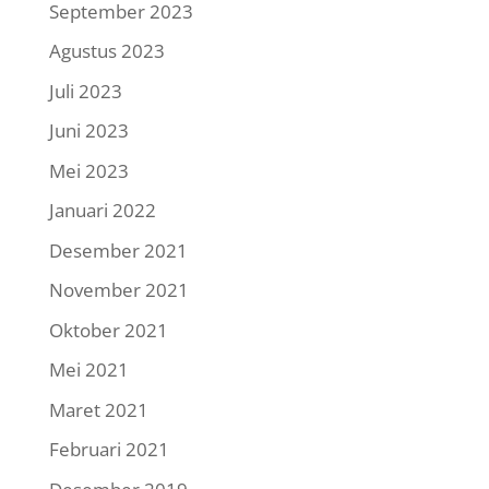
September 2023
Agustus 2023
Juli 2023
Juni 2023
Mei 2023
Januari 2022
Desember 2021
November 2021
Oktober 2021
Mei 2021
Maret 2021
Februari 2021