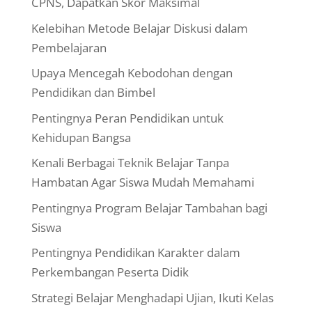
CPNS, Dapatkan Skor Maksimal
Kelebihan Metode Belajar Diskusi dalam
Pembelajaran
Upaya Mencegah Kebodohan dengan
Pendidikan dan Bimbel
Pentingnya Peran Pendidikan untuk
Kehidupan Bangsa
Kenali Berbagai Teknik Belajar Tanpa
Hambatan Agar Siswa Mudah Memahami
Pentingnya Program Belajar Tambahan bagi
Siswa
Pentingnya Pendidikan Karakter dalam
Perkembangan Peserta Didik
Strategi Belajar Menghadapi Ujian, Ikuti Kelas