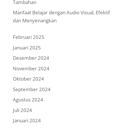
Tambahan
Manfaat Belajar dengan Audio Visual, Efektif
dan Menyenangkan
Februari 2025
Januari 2025
Desember 2024
November 2024
Oktober 2024
September 2024
Agustus 2024
Juli 2024
Januari 2024