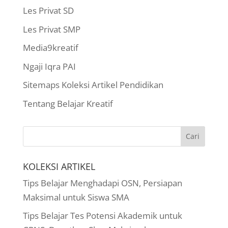
Les Privat SD
Les Privat SMP
Media9kreatif
Ngaji Iqra PAI
Sitemaps Koleksi Artikel Pendidikan
Tentang Belajar Kreatif
KOLEKSI ARTIKEL
Tips Belajar Menghadapi OSN, Persiapan
Maksimal untuk Siswa SMA
Tips Belajar Tes Potensi Akademik untuk