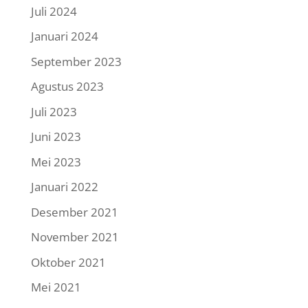
Juli 2024
Januari 2024
September 2023
Agustus 2023
Juli 2023
Juni 2023
Mei 2023
Januari 2022
Desember 2021
November 2021
Oktober 2021
Mei 2021