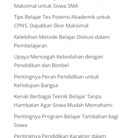
Maksimal untuk Siswa SMA
Tips Belajar Tes Potensi Akademik untuk
CPNS, Dapatkan Skor Maksimal
Kelebihan Metode Belajar Diskusi dalam
Pembelajaran
Upaya Mencegah Kebodohan dengan
Pendidikan dan Bimbel
Pentingnya Peran Pendidikan untuk
Kehidupan Bangsa
Kenali Berbagai Teknik Belajar Tanpa
Hambatan Agar Siswa Mudah Memahami
Pentingnya Program Belajar Tambahan bagi
Siswa
Pentingnya Pendidikan Karakter dalam