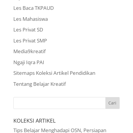
Les Baca TKPAUD
Les Mahasiswa
Les Privat SD
Les Privat SMP
Media9kreatif
Ngaji Iqra PAI
Sitemaps Koleksi Artikel Pendidikan
Tentang Belajar Kreatif
KOLEKSI ARTIKEL
Tips Belajar Menghadapi OSN, Persiapan