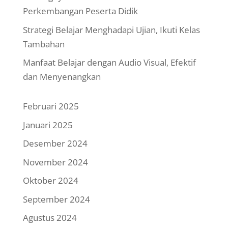
Perkembangan Peserta Didik
Strategi Belajar Menghadapi Ujian, Ikuti Kelas
Tambahan
Manfaat Belajar dengan Audio Visual, Efektif
dan Menyenangkan
Februari 2025
Januari 2025
Desember 2024
November 2024
Oktober 2024
September 2024
Agustus 2024