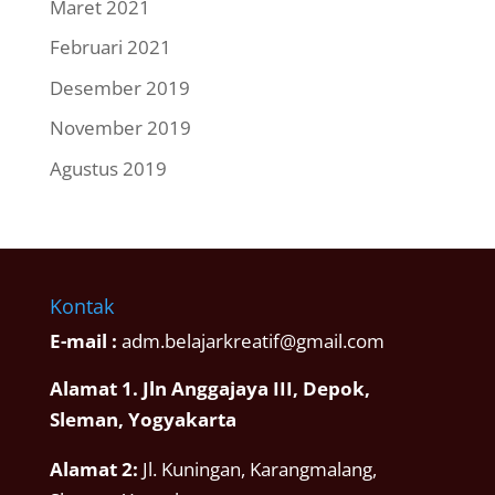
Maret 2021
Februari 2021
Desember 2019
November 2019
Agustus 2019
Kontak
E-mail :
adm.belajarkreatif@gmail.com
Alamat 1. Jln Anggajaya III, Depok,
Sleman, Yogyakarta
Alamat 2:
Jl. Kuningan, Karangmalang,