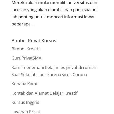
Mereka akan mulai memilih universitas dan
jurusan yang akan diambil, nah pada saat ini
lah penting untuk mencari informasi lewat
beberapa...
Bimbel Privat Kursus
Bimbel Kreatif
GuruPrivatSMA
Kami menemani belajar les privat di rumah
Saat Sekolah libur karena virus Corona
Kenapa Kami
Kontak dan Alamat Belajar Kreatif
Kursus Inggris
Layanan Privat