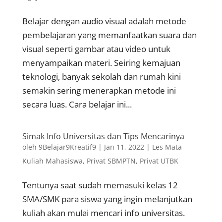
Belajar dengan audio visual adalah metode
pembelajaran yang memanfaatkan suara dan
visual seperti gambar atau video untuk
menyampaikan materi. Seiring kemajuan
teknologi, banyak sekolah dan rumah kini
semakin sering menerapkan metode ini
secara luas. Cara belajar ini...
Simak Info Universitas dan Tips Mencarinya
oleh
9Belajar9Kreatif9
|
Jan 11, 2022
|
Les Mata
Kuliah Mahasiswa
,
Privat SBMPTN
,
Privat UTBK
Tentunya saat sudah memasuki kelas 12
SMA/SMK para siswa yang ingin melanjutkan
kuliah akan mulai mencari info universitas.