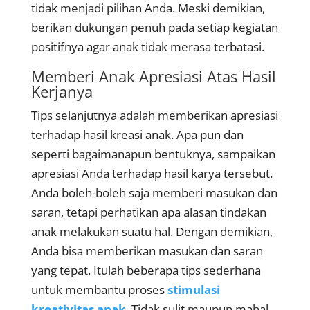
tidak menjadi pilihan Anda. Meski demikian,
berikan dukungan penuh pada setiap kegiatan
positifnya agar anak tidak merasa terbatasi.
Memberi Anak Apresiasi Atas Hasil
Kerjanya
Tips selanjutnya adalah memberikan apresiasi
terhadap hasil kreasi anak. Apa pun dan
seperti bagaimanapun bentuknya, sampaikan
apresiasi Anda terhadap hasil karya tersebut.
Anda boleh-boleh saja memberi masukan dan
saran, tetapi perhatikan apa alasan tindakan
anak melakukan suatu hal. Dengan demikian,
Anda bisa memberikan masukan dan saran
yang tepat. Itulah beberapa tips sederhana
untuk membantu proses
stimulasi
kreativitas anak
. Tidak sulit maupun mahal