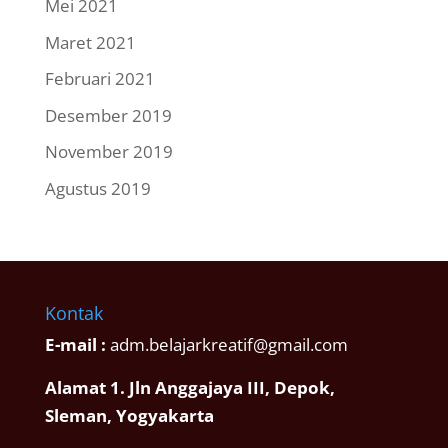
Mei 2021
Maret 2021
Februari 2021
Desember 2019
November 2019
Agustus 2019
Kontak
E-mail :
adm.belajarkreatif@gmail.com
Alamat 1. Jln Anggajaya III, Depok,
Sleman, Yogyakarta