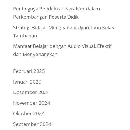
Pentingnya Pendidikan Karakter dalam
Perkembangan Peserta Didik
Strategi Belajar Menghadapi Ujian, Ikuti Kelas
Tambahan
Manfaat Belajar dengan Audio Visual, Efektif
dan Menyenangkan
Februari 2025
Januari 2025
Desember 2024
November 2024
Oktober 2024
September 2024