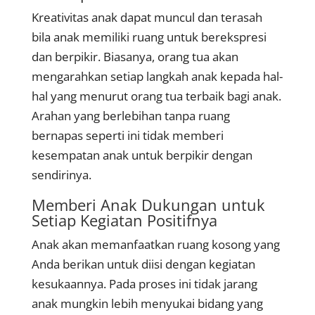
Kreativitas anak dapat muncul dan terasah
bila anak memiliki ruang untuk berekspresi
dan berpikir. Biasanya, orang tua akan
mengarahkan setiap langkah anak kepada hal-
hal yang menurut orang tua terbaik bagi anak.
Arahan yang berlebihan tanpa ruang
bernapas seperti ini tidak memberi
kesempatan anak untuk berpikir dengan
sendirinya.
Memberi Anak Dukungan untuk
Setiap Kegiatan Positifnya
Anak akan memanfaatkan ruang kosong yang
Anda berikan untuk diisi dengan kegiatan
kesukaannya. Pada proses ini tidak jarang
anak mungkin lebih menyukai bidang yang