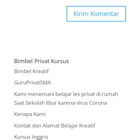
Bimbel Privat Kursus
Bimbel Kreatif
GuruPrivatSMA
Kami menemani belajar les privat di rumah
Saat Sekolah libur karena virus Corona
Kenapa Kami
Kontak dan Alamat Belajar Kreatif
Kursus Inggris