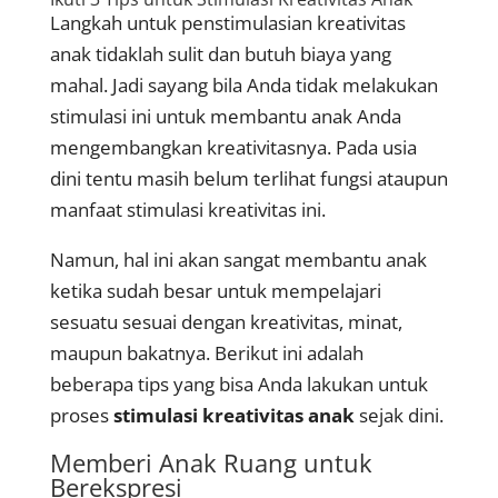
Langkah untuk penstimulasian kreativitas
anak tidaklah sulit dan butuh biaya yang
mahal. Jadi sayang bila Anda tidak melakukan
stimulasi ini untuk membantu anak Anda
mengembangkan kreativitasnya. Pada usia
dini tentu masih belum terlihat fungsi ataupun
manfaat stimulasi kreativitas ini.
Namun, hal ini akan sangat membantu anak
ketika sudah besar untuk mempelajari
sesuatu sesuai dengan kreativitas, minat,
maupun bakatnya. Berikut ini adalah
beberapa tips yang bisa Anda lakukan untuk
proses
stimulasi kreativitas anak
sejak dini.
Memberi Anak Ruang untuk
Berekspresi