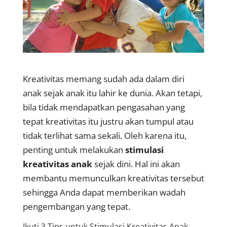
Kreativitas memang sudah ada dalam diri
anak sejak anak itu lahir ke dunia. Akan tetapi,
bila tidak mendapatkan pengasahan yang
tepat kreativitas itu justru akan tumpul atau
tidak terlihat sama sekali. Oleh karena itu,
penting untuk melakukan
stimulasi
kreativitas anak
sejak dini. Hal ini akan
membantu memunculkan kreativitas tersebut
sehingga Anda dapat memberikan wadah
pengembangan yang tepat.
Ikuti 3 Tips untuk Stimulasi Kreativitas Anak