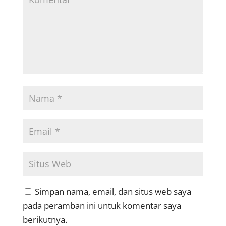
Simpan nama, email, dan situs web saya
pada peramban ini untuk komentar saya
berikutnya.