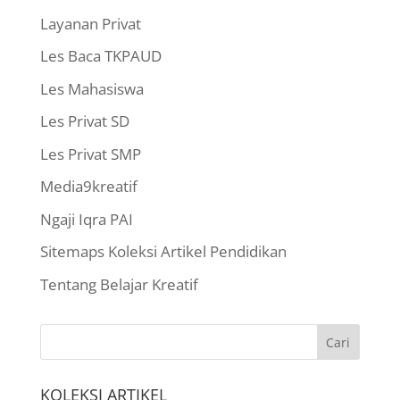
Layanan Privat
Les Baca TKPAUD
Les Mahasiswa
Les Privat SD
Les Privat SMP
Media9kreatif
Ngaji Iqra PAI
Sitemaps Koleksi Artikel Pendidikan
Tentang Belajar Kreatif
KOLEKSI ARTIKEL