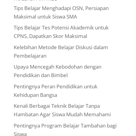
Tips Belajar Menghadapi OSN, Persiapan
Maksimal untuk Siswa SMA
Tips Belajar Tes Potensi Akademik untuk
CPNS, Dapatkan Skor Maksimal
Kelebihan Metode Belajar Diskusi dalam
Pembelajaran
Upaya Mencegah Kebodohan dengan
Pendidikan dan Bimbel
Pentingnya Peran Pendidikan untuk
Kehidupan Bangsa
Kenali Berbagai Teknik Belajar Tanpa
Hambatan Agar Siswa Mudah Memahami
Pentingnya Program Belajar Tambahan bagi
Siswa