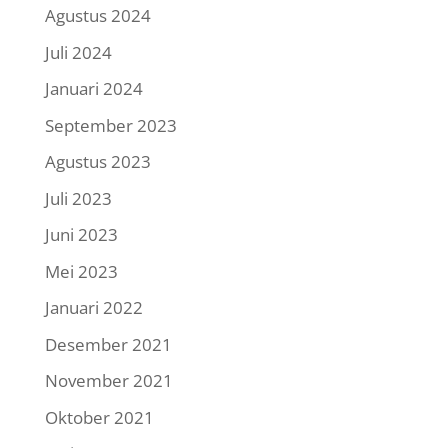
Agustus 2024
Juli 2024
Januari 2024
September 2023
Agustus 2023
Juli 2023
Juni 2023
Mei 2023
Januari 2022
Desember 2021
November 2021
Oktober 2021