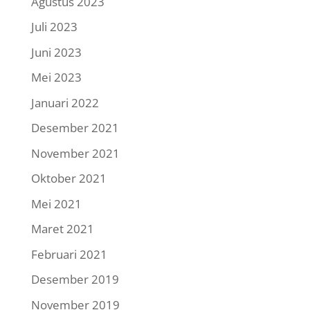
Agustus 2023
Juli 2023
Juni 2023
Mei 2023
Januari 2022
Desember 2021
November 2021
Oktober 2021
Mei 2021
Maret 2021
Februari 2021
Desember 2019
November 2019