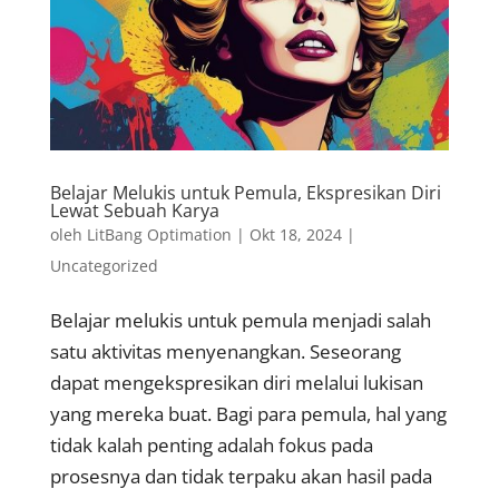
Belajar Melukis untuk Pemula, Ekspresikan Diri
Lewat Sebuah Karya
oleh
LitBang Optimation
|
Okt 18, 2024
|
Uncategorized
Belajar melukis untuk pemula menjadi salah
satu aktivitas menyenangkan. Seseorang
dapat mengekspresikan diri melalui lukisan
yang mereka buat. Bagi para pemula, hal yang
tidak kalah penting adalah fokus pada
prosesnya dan tidak terpaku akan hasil pada