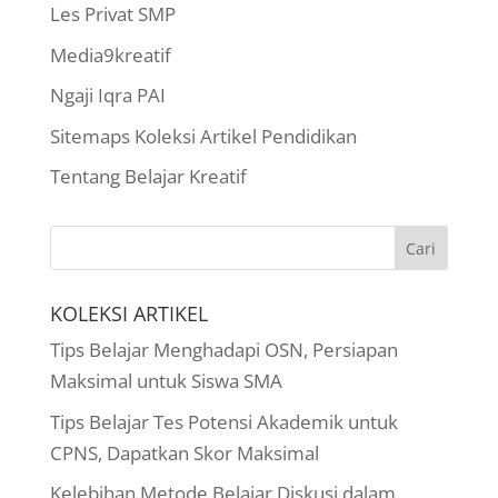
Les Privat SMP
Media9kreatif
Ngaji Iqra PAI
Sitemaps Koleksi Artikel Pendidikan
Tentang Belajar Kreatif
KOLEKSI ARTIKEL
Tips Belajar Menghadapi OSN, Persiapan
Maksimal untuk Siswa SMA
Tips Belajar Tes Potensi Akademik untuk
CPNS, Dapatkan Skor Maksimal
Kelebihan Metode Belajar Diskusi dalam