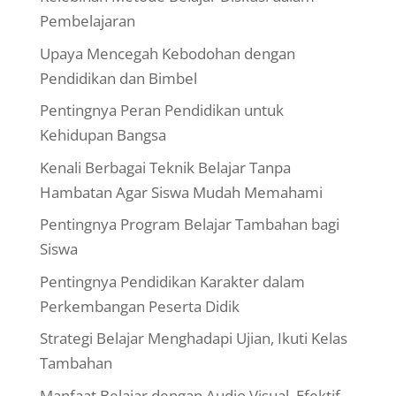
Pembelajaran
Upaya Mencegah Kebodohan dengan
Pendidikan dan Bimbel
Pentingnya Peran Pendidikan untuk
Kehidupan Bangsa
Kenali Berbagai Teknik Belajar Tanpa
Hambatan Agar Siswa Mudah Memahami
Pentingnya Program Belajar Tambahan bagi
Siswa
Pentingnya Pendidikan Karakter dalam
Perkembangan Peserta Didik
Strategi Belajar Menghadapi Ujian, Ikuti Kelas
Tambahan
Manfaat Belajar dengan Audio Visual, Efektif