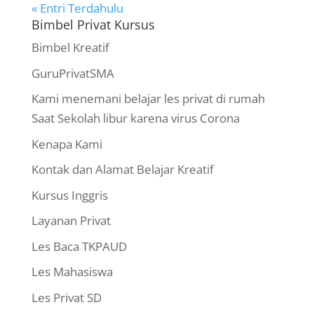
« Entri Terdahulu
Bimbel Privat Kursus
Bimbel Kreatif
GuruPrivatSMA
Kami menemani belajar les privat di rumah
Saat Sekolah libur karena virus Corona
Kenapa Kami
Kontak dan Alamat Belajar Kreatif
Kursus Inggris
Layanan Privat
Les Baca TKPAUD
Les Mahasiswa
Les Privat SD