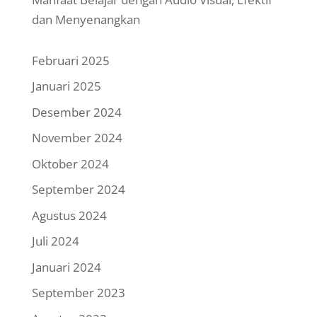
dan Menyenangkan
Februari 2025
Januari 2025
Desember 2024
November 2024
Oktober 2024
September 2024
Agustus 2024
Juli 2024
Januari 2024
September 2023