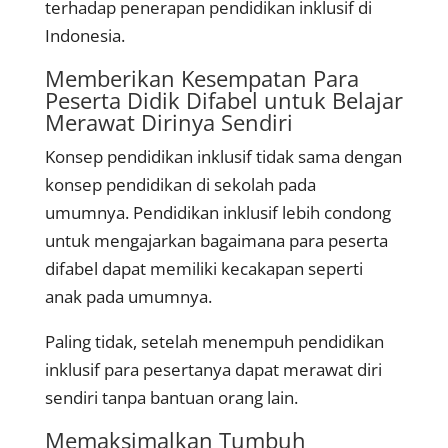
terhadap penerapan pendidikan inklusif di
Indonesia.
Memberikan Kesempatan Para
Peserta Didik Difabel untuk Belajar
Merawat Dirinya Sendiri
Konsep pendidikan inklusif tidak sama dengan
konsep pendidikan di sekolah pada
umumnya. Pendidikan inklusif lebih condong
untuk mengajarkan bagaimana para peserta
difabel dapat memiliki kecakapan seperti
anak pada umumnya.
Paling tidak, setelah menempuh pendidikan
inklusif para pesertanya dapat merawat diri
sendiri tanpa bantuan orang lain.
Memaksimalkan Tumbuh