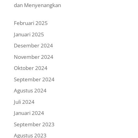
dan Menyenangkan
Februari 2025
Januari 2025
Desember 2024
November 2024
Oktober 2024
September 2024
Agustus 2024
Juli 2024
Januari 2024
September 2023
Agustus 2023