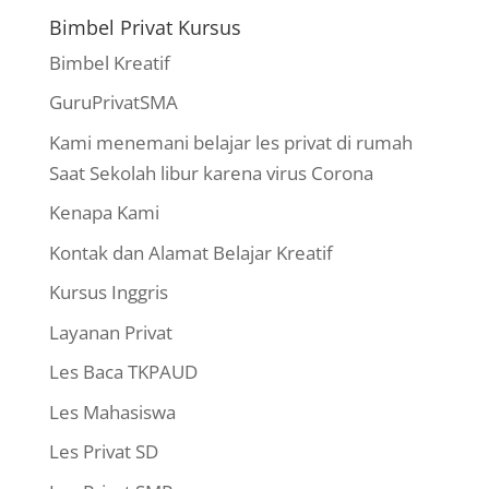
Bimbel Privat Kursus
Bimbel Kreatif
GuruPrivatSMA
Kami menemani belajar les privat di rumah
Saat Sekolah libur karena virus Corona
Kenapa Kami
Kontak dan Alamat Belajar Kreatif
Kursus Inggris
Layanan Privat
Les Baca TKPAUD
Les Mahasiswa
Les Privat SD