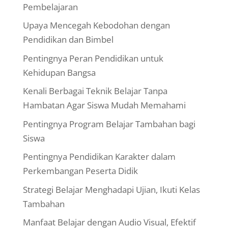
Pembelajaran
Upaya Mencegah Kebodohan dengan
Pendidikan dan Bimbel
Pentingnya Peran Pendidikan untuk
Kehidupan Bangsa
Kenali Berbagai Teknik Belajar Tanpa
Hambatan Agar Siswa Mudah Memahami
Pentingnya Program Belajar Tambahan bagi
Siswa
Pentingnya Pendidikan Karakter dalam
Perkembangan Peserta Didik
Strategi Belajar Menghadapi Ujian, Ikuti Kelas
Tambahan
Manfaat Belajar dengan Audio Visual, Efektif