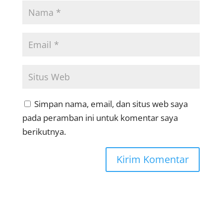
Simpan nama, email, dan situs web saya
pada peramban ini untuk komentar saya
berikutnya.