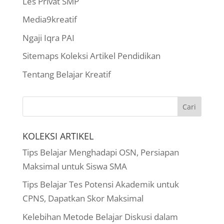
Les Privat SMP
Media9kreatif
Ngaji Iqra PAI
Sitemaps Koleksi Artikel Pendidikan
Tentang Belajar Kreatif
KOLEKSI ARTIKEL
Tips Belajar Menghadapi OSN, Persiapan
Maksimal untuk Siswa SMA
Tips Belajar Tes Potensi Akademik untuk
CPNS, Dapatkan Skor Maksimal
Kelebihan Metode Belajar Diskusi dalam