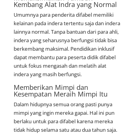
Kembang Alat Indra yang Normal
Umumnya para penderita difabel memiliki
kelainan pada indera tertentu saja dan indera
lainnya normal. Tanpa bantuan dari para ahli,
indera yang seharusnya berfungsi tidak bisa
berkembang maksimal. Pendidikan inklusif
dapat membantu para peserta didik difabel
untuk fokus mengasah dan melatih alat
indera yang masih berfungsi.
Memberikan Mimpi dan
Kesempatan Meraih Mimpi Itu
Dalam hidupnya semua orang pasti punya
mimpi yang ingin mereka gapai. Hal ini pun
berlaku untuk para difabel karena mereka
tidak hidup selama satu atau dua tahun saja.