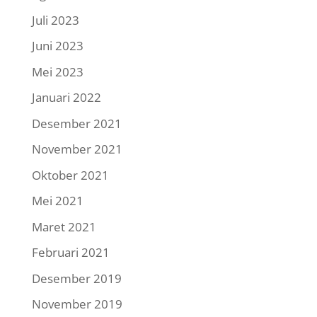
Juli 2023
Juni 2023
Mei 2023
Januari 2022
Desember 2021
November 2021
Oktober 2021
Mei 2021
Maret 2021
Februari 2021
Desember 2019
November 2019