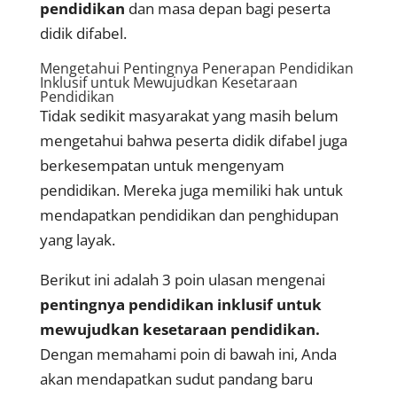
pendidikan
dan masa depan bagi peserta
didik difabel.
Mengetahui Pentingnya Penerapan Pendidikan
Inklusif untuk Mewujudkan Kesetaraan
Pendidikan
Tidak sedikit masyarakat yang masih belum
mengetahui bahwa peserta didik difabel juga
berkesempatan untuk mengenyam
pendidikan. Mereka juga memiliki hak untuk
mendapatkan pendidikan dan penghidupan
yang layak.
Berikut ini adalah 3 poin ulasan mengenai
pentingnya pendidikan inklusif untuk
mewujudkan kesetaraan pendidikan.
Dengan memahami poin di bawah ini, Anda
akan mendapatkan sudut pandang baru