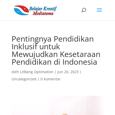
Pentingnya Pendidikan
Inklusif untuk
Mewujudkan Kesetaraan
Pendidikan di Indonesia
oleh
LitBang Optimation
|
Jun 20, 2023
|
Uncategorized
|
0 Komentar