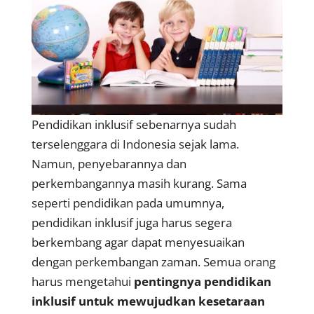
Pendidikan inklusif sebenarnya sudah
terselenggara di Indonesia sejak lama.
Namun, penyebarannya dan
perkembangannya masih kurang. Sama
seperti pendidikan pada umumnya,
pendidikan inklusif juga harus segera
berkembang agar dapat menyesuaikan
dengan perkembangan zaman. Semua orang
harus mengetahui
pentingnya pendidikan
inklusif untuk mewujudkan kesetaraan